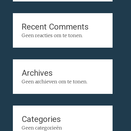
Recent Comments
Geen reacties om te tonen.
Archives
Geen archieven om te tonen.
Categories
Geen categorieën