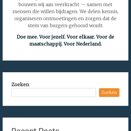
bouwen wij aan veerkracht — samen met
mensen die willen bijdragen. We delen kennis,
organiseren ontmoetingen en zorgen dat de
stem van burgers gehoord wordt.
Doe mee. Voor jezelf. Voor elkaar.
Voor de
maatschappij.
Voor Nederland.
Zoeken
Zoeken