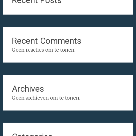
Recent Posts
Recent Comments
Geen reacties om te tonen.
Archives
Geen archieven om te tonen.